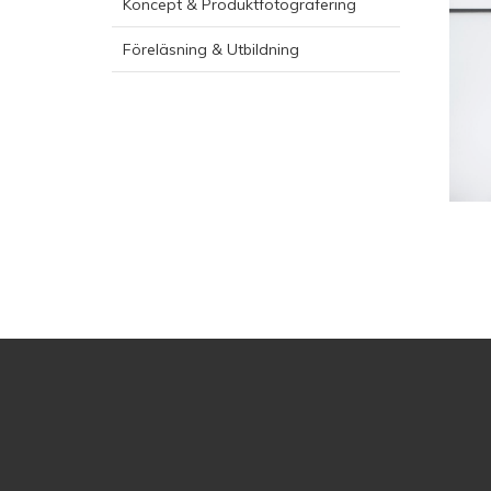
Koncept & Produktfotografering
Föreläsning & Utbildning