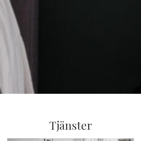
Tjänster