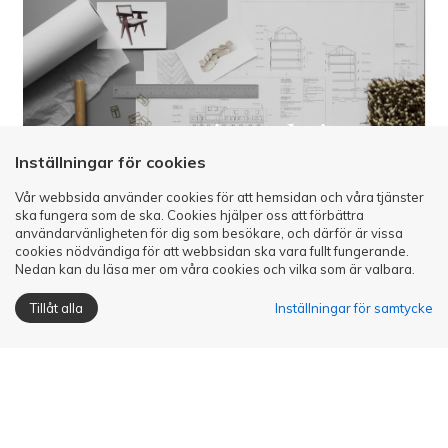
Kontorsinredning
Inställningar för cookies
Vår webbsida använder cookies för att hemsidan och våra tjänster
ska fungera som de ska. Cookies hjälper oss att förbättra
användarvänligheten för dig som besökare, och därför är vissa
cookies nödvändiga för att webbsidan ska vara fullt fungerande.
Nedan kan du läsa mer om våra cookies och vilka som är valbara.
Tillåt alla
Inställningar för samtycke
Koncept &